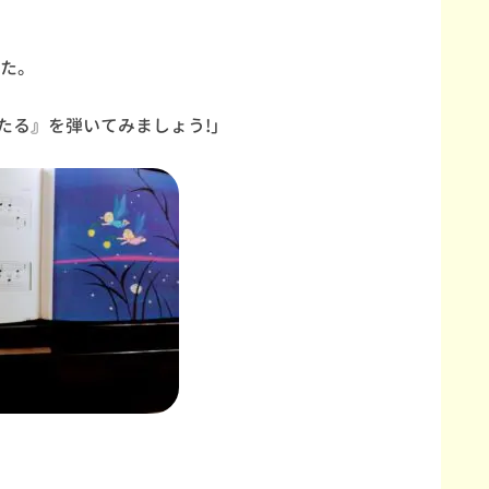
た。
たる』を弾いてみましょう!」