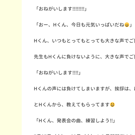
「おねがいします!!!!!!!!」
「おー、Hくん、今日も元気いっぱいだね
」
Hくん、いつもとってもとっても大きな声でご
先生もHくんに負けないように、大きな声でご
「おねがいします!!!!」
Hくんの声には負けてしまいますが、挨拶は、
とHくんから、教えてもらってます
「Hくん、発表会の曲、練習しよう!!」