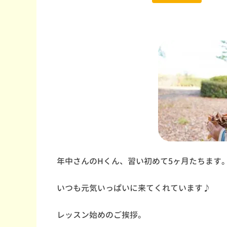
年中さんのHくん、習い初めて5ヶ月たちます
いつも元気いっぱいに来てくれています♪
レッスン始めのご挨拶。