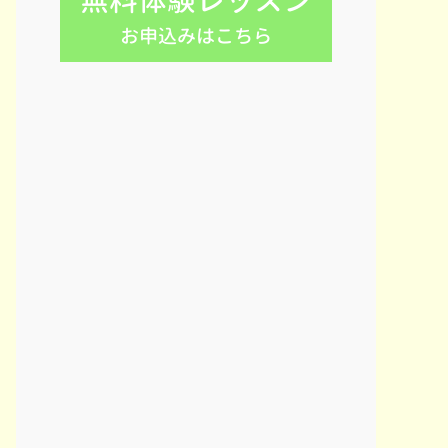
無料体験レッスン
お申込みはこちら