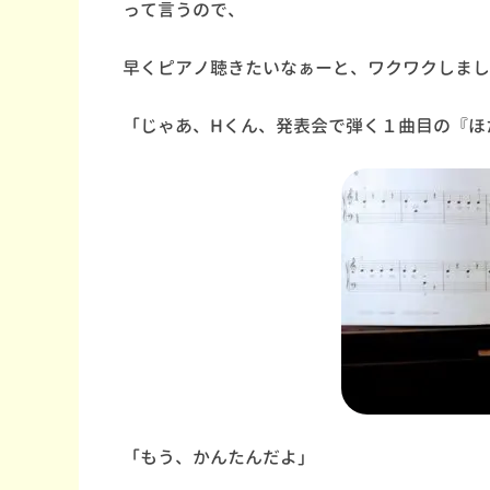
って言うので、
早くピアノ聴きたいなぁーと、ワクワクしまし
「じゃあ、Hくん、発表会で弾く１曲目の『ほ
「もう、かんたんだよ」