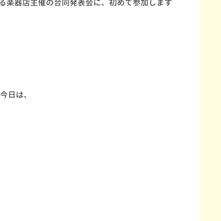
れる楽器店主催の合同発表会に、初めて参加します
今日は、