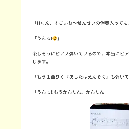
「Hくん、すごいね～せんせいの伴奏入っても
「うんっ!
」
楽しそうにピアノ弾いているので、本当にピア
じます。
「もう１曲ひく『あしたはえんそく』も弾いて
「うんっ!!もうかんたん、かんたん!」