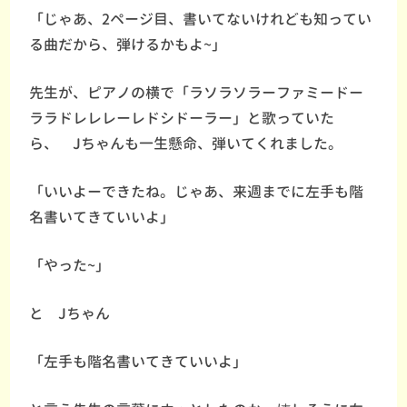
「じゃあ、2ページ目、書いてないけれども知ってい
る曲だから、弾けるかもよ~」
先生が、ピアノの横で「ラソラソラーファミードー
ララドレレレーレドシドーラー」と歌っていた
ら、 Jちゃんも一生懸命、弾いてくれました。
「いいよーできたね。じゃあ、来週までに左手も階
名書いてきていいよ」
「やった~」
と Jちゃん
「左手も階名書いてきていいよ」