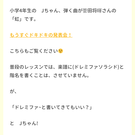
小学4年生の Jちゃん、弾く曲が菅田将暉さんの
「虹」です。
もうすぐドキドキの発表会！
こちらもご覧ください
普段のレッスンでは、楽譜に(ドレミファソラシド)と
階名を書くことは、させていません。
が、
「ドレミファ~と書いてきてもいい？」
と Jちゃん!