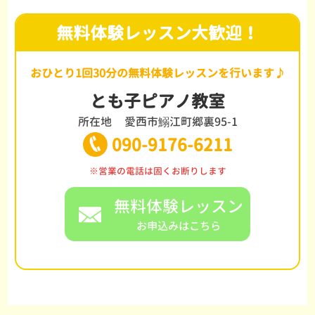
無料体験レッスン大歓迎！
おひとり1回30分の無料体験レッスンを行います♪
とも子ピアノ教室
所在地
愛西市鰯江町郷裏95-1
090-9176-6211
※営業の電話は固くお断りします
無料体験レッスン
お申込みはこちら