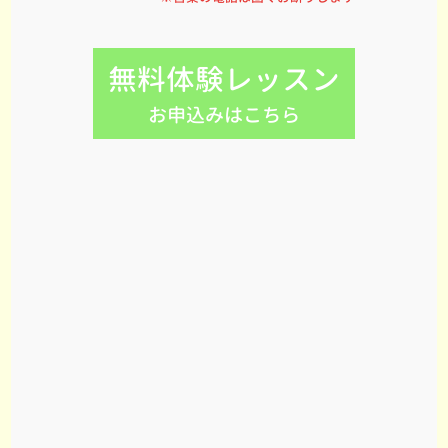
無料体験レッスン
お申込みはこちら