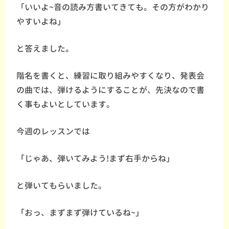
「いいよ~音の読み方書いてきても。その方がわかり
やすいよね」
と答えました。
階名を書くと、練習に取り組みやすくなり、発表会
の曲では、弾けるようにすることが、先決なので書
く事もよいとしています。
今週のレッスンでは
「じゃあ、弾いてみよう!まず右手からね」
と弾いてもらいました。
「おっ、まずまず弾けているね~」