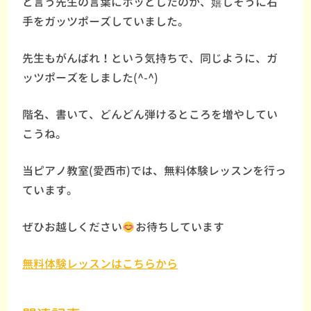
と言う先生の言葉にホッとしたのか、嬉しそうに右
手をガッツポーズしていました。
先生もがんばれ！という気持ちで、同じように、ガ
ッツポーズをしました(^-^)
階名、書いて、どんどん弾けるところを増やしてい
こうね。
当ピアノ教室(愛西市)では、無料体験レッスンを行っ
ています。
ぜひお越しください
お待ちしています
無料体験レッスンはこちらから